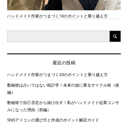
10のポイントと乗り越え方
数秘術は占いではない統計学！未来
編）
最近の投稿
ハンドメイド作家がつまづく10のポイントと乗り越え方
数秘術は占いではない統計学！未来の波に乗るサイクル術（後
編）
数秘術で自己否定から抜け出す！私がハンドメイド起業コンサ
ルになった理由（前編）
SNSアイコンの選び方と作成のポイント解説ガイド