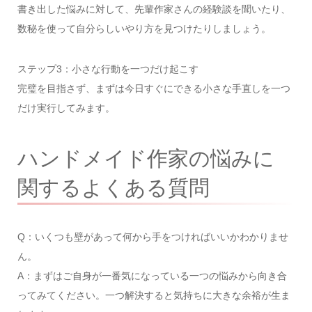
書き出した悩みに対して、先輩作家さんの経験談を聞いたり、
数秘を使って自分らしいやり方を見つけたりしましょう。
ステップ3：小さな行動を一つだけ起こす
完璧を目指さず、まずは今日すぐにできる小さな手直しを一つ
だけ実行してみます。
ハンドメイド作家の悩みに
関するよくある質問
Q：いくつも壁があって何から手をつければいいかわかりませ
ん。
A：まずはご自身が一番気になっている一つの悩みから向き合
ってみてください。一つ解決すると気持ちに大きな余裕が生ま