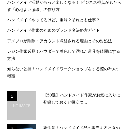
ハンドメイド活動がもっと楽しくなる！ ビジネス視点がもたら
す「心地よい循環」の作り方
ハンドメイドやってるけど、趣味？それとも仕事？
ハンドメイド作家のためのブランド名決め方ガイド
アメブロが削除・アカウント凍結される理由とその対処法
レジン作家必見！パウダーで着色して汚れた道具を綺麗にする
方法
知らないと損！ハンドメイドワークショップをする際の3つの
種類
【50選】ハンドメイド作家がお気に入りに
1
登録しておくと役立つ...
要注意！ハンドメイド品の販売するときの