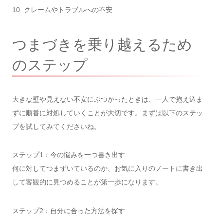
10. クレームやトラブルへの不安
つまづきを乗り越えるため
のステップ
大きな壁や見えない不安にぶつかったときは、一人で抱え込ま
ずに順番に対処していくことが大切です。まずは以下のステッ
プを試してみてくださいね。
ステップ1：今の悩みを一つ書き出す
何に対してつまずいているのか、お気に入りのノートに書き出
して客観的に見つめることが第一歩になります。
ステップ2：自分に合った方法を探す