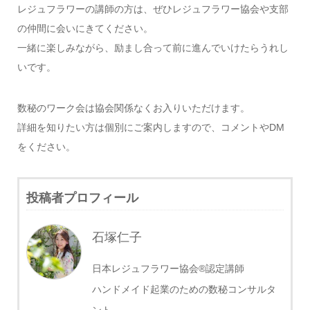
レジュフラワーの講師の方は、ぜひレジュフラワー協会や支部
の仲間に会いにきてください。
一緒に楽しみながら、励まし合って前に進んでいけたらうれし
いです。
数秘のワーク会は協会関係なくお入りいただけます。
詳細を知りたい方は個別にご案内しますので、コメントやDM
をください。
投稿者プロフィール
石塚仁子
日本レジュフラワー協会®認定講師
ハンドメイド起業のための数秘コンサルタ