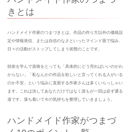
きとは
ハンドメイド作家のつまづきとは、作品の作り方以外の価格設
定や情報発信、または自信のなさといったマインド面で悩み、
日々の活動がストップしてしまう状態のことです。
技術を学んで資格をとっても「具体的にどう売ればいいのかわ
からない」「私なんかの作品を欲しいと言ってくれる人がいる
のか不安」という悩みに直面する作家さんは多くいらっしゃい
ます。これは決してあなただけではなく誰もが一回は必ず通る
道です。落ち着いて今の気持ちを整理していきましょう。
ハンドメイド作家がつまづ