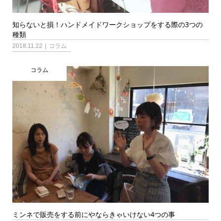
知らないと損！ハンドメイドワークショップをする際の3つの
種類
2018.11.22
コラム
コラム
ミンネで販売をする前にやならきゃいけない4つの事