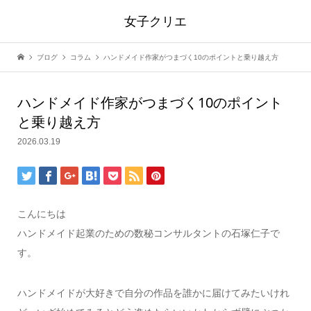
女子クリエ
ブログ
コラム
ハンドメイド作家がつまづく10のポイントと乗り越え方
ハンドメイド作家がつまづく10のポイント
と乗り越え方
2026.03.19
こんにちは
ハンドメイド起業のための数秘コンサルタントの石塚仁子で
す。
ハンドメイドが大好きで自分の作品を誰かに届けてみたいけれ