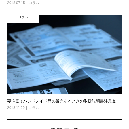
2018.07.15
コラム
コラム
要注意！ハンドメイド品の販売するときの取扱説明書注意点
2018.11.20
コラム