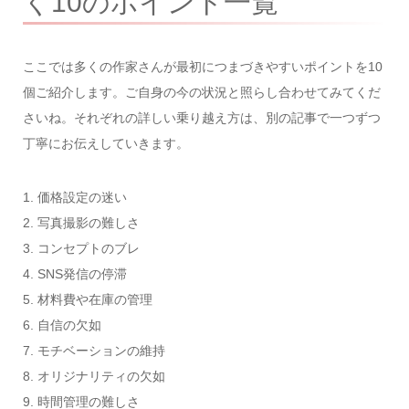
く10のポイント一覧
ここでは多くの作家さんが最初につまづきやすいポイントを10
個ご紹介します。ご自身の今の状況と照らし合わせてみてくだ
さいね。それぞれの詳しい乗り越え方は、別の記事で一つずつ
丁寧にお伝えしていきます。
1. 価格設定の迷い
2. 写真撮影の難しさ
3. コンセプトのブレ
4. SNS発信の停滞
5. 材料費や在庫の管理
6. 自信の欠如
7. モチベーションの維持
8. オリジナリティの欠如
9. 時間管理の難しさ