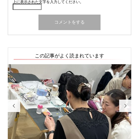
上に表示された文字を入力してください。
この記事がよく読まれています

