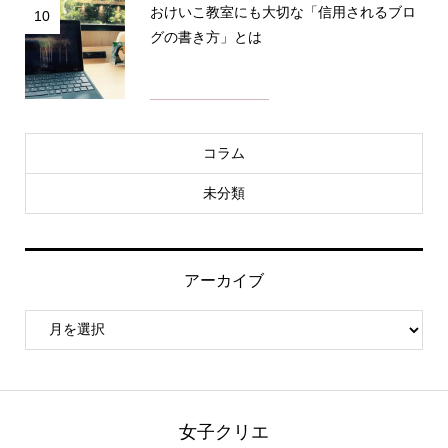
おけいこ教室にも大切な「信用されるブロ
10
グの書き方」とは
コラム
未分類
アーカイブ
女子クリエ