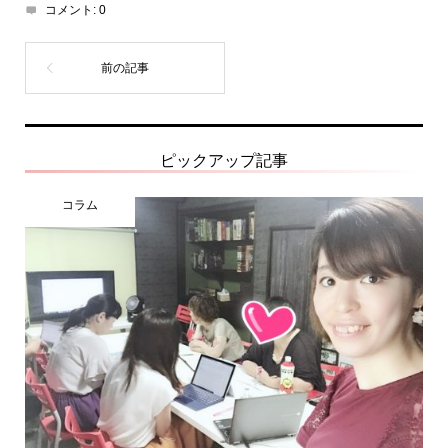
コメント:
0
ピックアップ記事
コラム